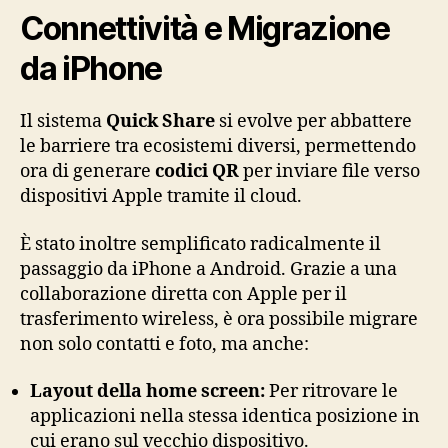
Connettività e Migrazione
da iPhone
Il sistema
Quick Share
si evolve per abbattere
le barriere tra ecosistemi diversi, permettendo
ora di generare
codici QR
per inviare file verso
dispositivi Apple tramite il cloud.
È stato inoltre semplificato radicalmente il
passaggio da iPhone a Android. Grazie a una
collaborazione diretta con Apple per il
trasferimento wireless, è ora possibile migrare
non solo contatti e foto, ma anche:
Layout della home screen:
Per ritrovare le
applicazioni nella stessa identica posizione in
cui erano sul vecchio dispositivo.