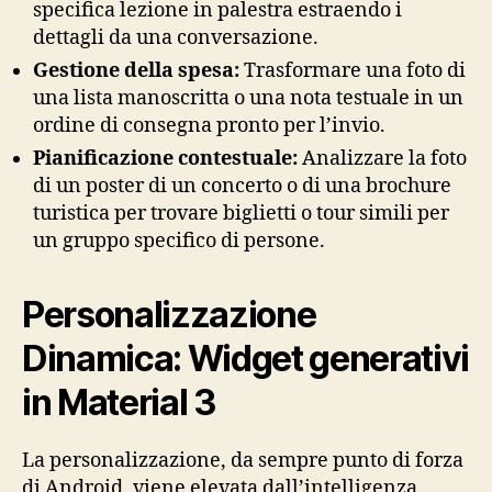
specifica lezione in palestra estraendo i
dettagli da una conversazione.
Gestione della spesa:
Trasformare una foto di
una lista manoscritta o una nota testuale in un
ordine di consegna pronto per l’invio.
Pianificazione contestuale:
Analizzare la foto
di un poster di un concerto o di una brochure
turistica per trovare biglietti o tour simili per
un gruppo specifico di persone.
Personalizzazione
Dinamica: Widget generativi
in Material 3
La personalizzazione, da sempre punto di forza
di Android, viene elevata dall’intelligenza