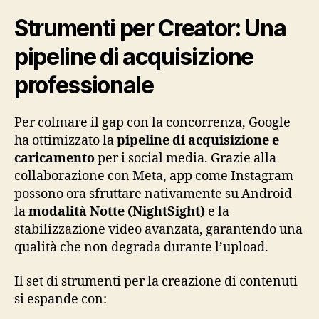
Strumenti per Creator: Una
pipeline di acquisizione
professionale
Per colmare il gap con la concorrenza, Google
ha ottimizzato la
pipeline di acquisizione e
caricamento
per i social media. Grazie alla
collaborazione con Meta, app come Instagram
possono ora sfruttare nativamente su Android
la
modalità Notte (NightSight)
e la
stabilizzazione video avanzata, garantendo una
qualità che non degrada durante l’upload.
Il set di strumenti per la creazione di contenuti
si espande con: