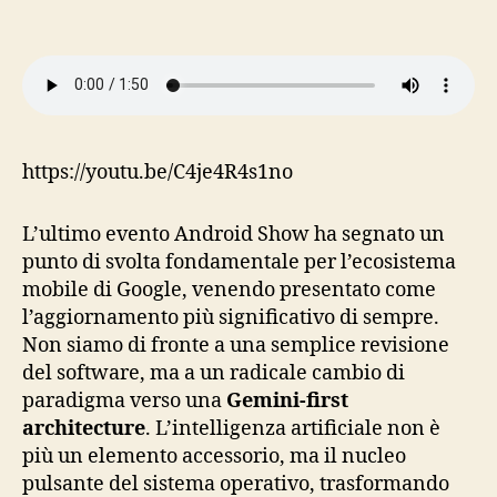
https://youtu.be/C4je4R4s1no
L’ultimo evento Android Show ha segnato un
punto di svolta fondamentale per l’ecosistema
mobile di Google, venendo presentato come
l’aggiornamento più significativo di sempre.
Non siamo di fronte a una semplice revisione
del software, ma a un radicale cambio di
paradigma verso una
Gemini-first
architecture
. L’intelligenza artificiale non è
più un elemento accessorio, ma il nucleo
pulsante del sistema operativo, trasformando