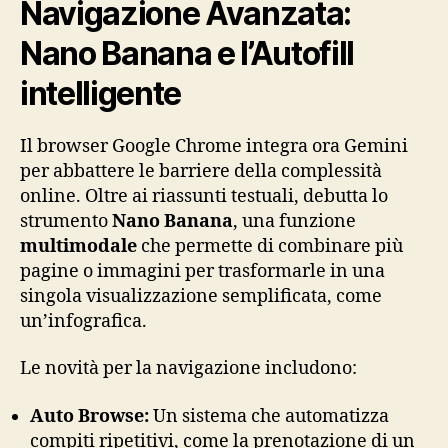
Navigazione Avanzata:
Nano Banana e l’Autofill
intelligente
Il browser Google Chrome integra ora Gemini
per abbattere le barriere della complessità
online. Oltre ai riassunti testuali, debutta lo
strumento
Nano Banana
, una funzione
multimodale
che permette di combinare più
pagine o immagini per trasformarle in una
singola visualizzazione semplificata, come
un’infografica.
Le novità per la navigazione includono:
Auto Browse:
Un sistema che automatizza
compiti ripetitivi, come la prenotazione di un