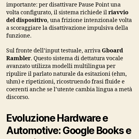
importante: per disattivare Pause Point una
volta configurato, il sistema richiede il
riavvio
del dispositivo
, una frizione intenzionale volta
a scoraggiare la disattivazione impulsiva della
funzione.
Sul fronte dell’input testuale, arriva
Gboard
Rambler
. Questo sistema di dettatura vocale
avanzato utilizza modelli multilingua per
ripulire il parlato naturale da esitazioni (ehm,
uhm) e ripetizioni, ricostruendo frasi fluide e
coerenti anche se l’utente cambia lingua a metà
discorso.
Evoluzione Hardware e
Automotive: Google Books e