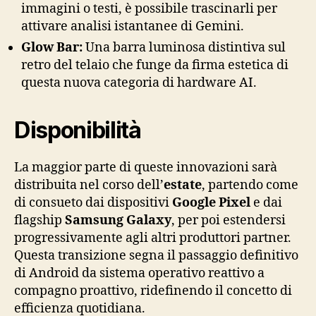
immagini o testi, è possibile trascinarli per
attivare analisi istantanee di Gemini.
Glow Bar:
Una barra luminosa distintiva sul
retro del telaio che funge da firma estetica di
questa nuova categoria di hardware AI.
Disponibilità
La maggior parte di queste innovazioni sarà
distribuita nel corso dell’
estate
, partendo come
di consueto dai dispositivi
Google Pixel
e dai
flagship
Samsung Galaxy
, per poi estendersi
progressivamente agli altri produttori partner.
Questa transizione segna il passaggio definitivo
di Android da sistema operativo reattivo a
compagno proattivo, ridefinendo il concetto di
efficienza quotidiana.