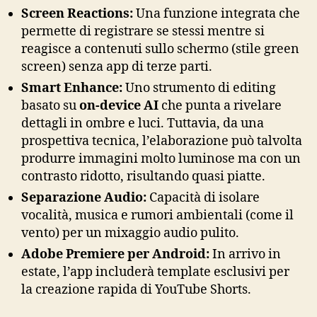
Screen Reactions:
Una funzione integrata che
permette di registrare se stessi mentre si
reagisce a contenuti sullo schermo (stile green
screen) senza app di terze parti.
Smart Enhance:
Uno strumento di editing
basato su
on-device AI
che punta a rivelare
dettagli in ombre e luci. Tuttavia, da una
prospettiva tecnica, l’elaborazione può talvolta
produrre immagini molto luminose ma con un
contrasto ridotto, risultando quasi piatte.
Separazione Audio:
Capacità di isolare
vocalità, musica e rumori ambientali (come il
vento) per un mixaggio audio pulito.
Adobe Premiere per Android:
In arrivo in
estate, l’app includerà template esclusivi per
la creazione rapida di YouTube Shorts.