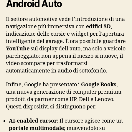
Android Auto
Il settore automotive vede l’introduzione di una
navigazione più immersiva con
edifici 3D
,
indicazione delle corsie e widget per l’apertura
intelligente del garage. È ora possibile guardare
YouTube
sul display dell’auto, ma solo a veicolo
parcheggiato; non appena il mezzo si muove, il
video scompare per trasformarsi
automaticamente in audio di sottofondo.
Infine, Google ha presentato i
Google Books
,
una nuova generazione di computer premium
prodotti da partner come HP, Dell e Lenovo.
Questi dispositivi si distinguono per:
AI-enabled cursor:
Il cursore agisce come un
portale multimodale
; muovendolo su