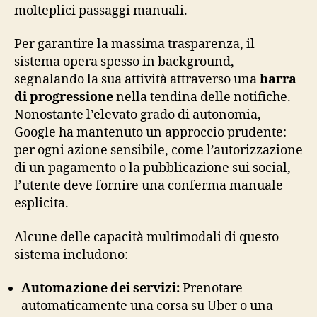
molteplici passaggi manuali.
Per garantire la massima trasparenza, il
sistema opera spesso in background,
segnalando la sua attività attraverso una
barra
di progressione
nella tendina delle notifiche.
Nonostante l’elevato grado di autonomia,
Google ha mantenuto un approccio prudente:
per ogni azione sensibile, come l’autorizzazione
di un pagamento o la pubblicazione sui social,
l’utente deve fornire una conferma manuale
esplicita.
Alcune delle capacità multimodali di questo
sistema includono:
Automazione dei servizi:
Prenotare
automaticamente una corsa su Uber o una