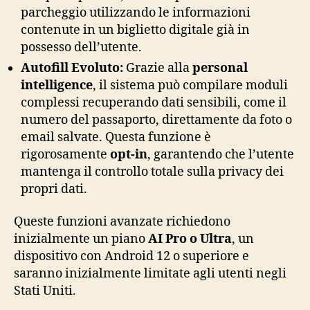
parcheggio utilizzando le informazioni
contenute in un biglietto digitale già in
possesso dell’utente.
Autofill Evoluto:
Grazie alla
personal
intelligence
, il sistema può compilare moduli
complessi recuperando dati sensibili, come il
numero del passaporto, direttamente da foto o
email salvate. Questa funzione è
rigorosamente
opt-in
, garantendo che l’utente
mantenga il controllo totale sulla privacy dei
propri dati.
Queste funzioni avanzate richiedono
inizialmente un piano
AI Pro o Ultra
, un
dispositivo con Android 12 o superiore e
saranno inizialmente limitate agli utenti negli
Stati Uniti.