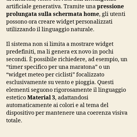
artificiale generativa. Tramite una
pressione
prolungata sulla schermata home
, gli utenti
possono ora creare widget personalizzati
utilizzando il linguaggio naturale.
Il sistema non si limita a mostrare widget
predefiniti, ma li genera ex novo in pochi
secondi. È possibile richiedere, ad esempio, un
“timer specifico per una maratona” o un
“widget meteo per ciclisti” focalizzato
esclusivamente su vento e pioggia. Questi
elementi seguono rigorosamente il linguaggio
estetico
Material 3
, adattandosi
automaticamente ai colori e al tema del
dispositivo per mantenere una coerenza visiva
totale.