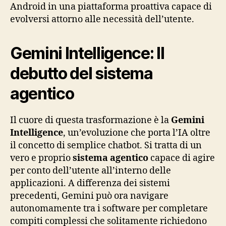
Android in una piattaforma proattiva capace di
evolversi attorno alle necessità dell’utente.
Gemini Intelligence: Il
debutto del sistema
agentico
Il cuore di questa trasformazione è la
Gemini
Intelligence
, un’evoluzione che porta l’IA oltre
il concetto di semplice chatbot. Si tratta di un
vero e proprio
sistema agentico
capace di agire
per conto dell’utente all’interno delle
applicazioni. A differenza dei sistemi
precedenti, Gemini può ora navigare
autonomamente tra i software per completare
compiti complessi che solitamente richiedono