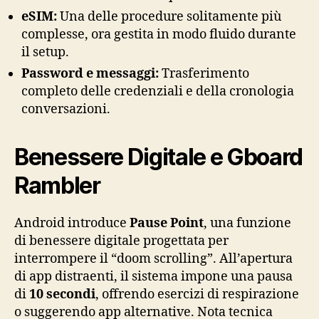
eSIM:
Una delle procedure solitamente più
complesse, ora gestita in modo fluido durante
il setup.
Password e messaggi:
Trasferimento
completo delle credenziali e della cronologia
conversazioni.
Benessere Digitale e Gboard
Rambler
Android introduce
Pause Point
, una funzione
di benessere digitale progettata per
interrompere il “doom scrolling”. All’apertura
di app distraenti, il sistema impone una pausa
di
10 secondi
, offrendo esercizi di respirazione
o suggerendo app alternative. Nota tecnica